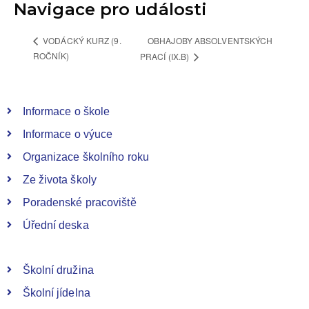
Navigace pro události
OBHAJOBY ABSOLVENTSKÝCH
VODÁCKÝ KURZ (9.
ROČNÍK)
PRACÍ (IX.B)
Informace o škole
Informace o výuce
Organizace školního roku
Ze života školy
Poradenské pracoviště
Úřední deska
Školní družina
Školní jídelna