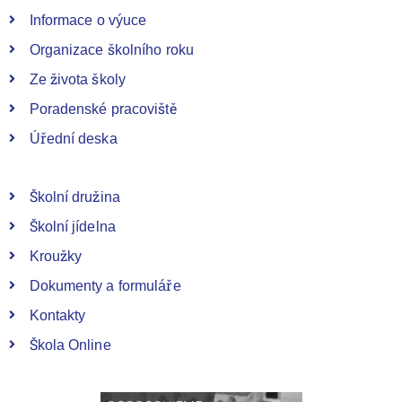
Informace o výuce
Organizace školního roku
Ze života školy
Poradenské pracoviště
Úřední deska
Školní družina
Školní jídelna
Kroužky
Dokumenty a formuláře
Kontakty
Škola Online