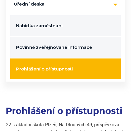
Úřední deska
Nabídka zaměstnání
Povinně zveřejňované informace
Prohlášení o přístupnosti
Prohlášení o přístupnosti
22. základní škola Plzeň, Na Dlouhých 49, příspěvková