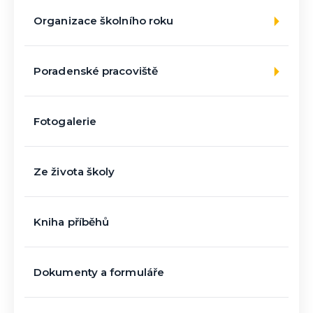
Organizace školního roku
Poradenské pracoviště
Fotogalerie
Ze života školy
Kniha příběhů
Dokumenty a formuláře