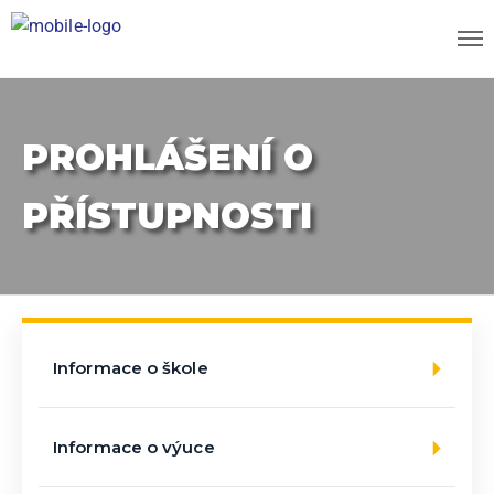
PROHLÁŠENÍ O
PŘÍSTUPNOSTI
Informace o škole
Informace o výuce