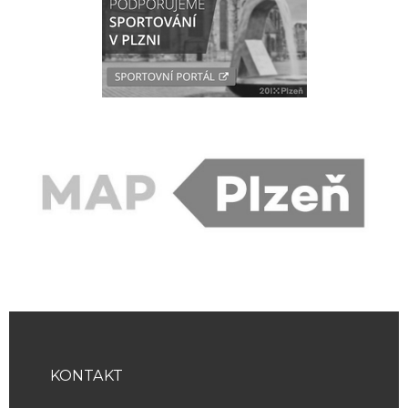
KONTAKT