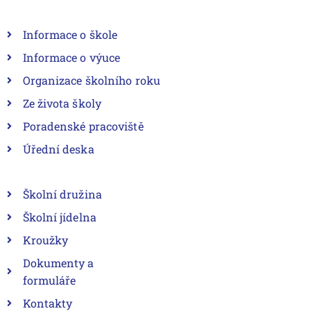
Informace o škole
Informace o výuce
Organizace školního roku
Ze života školy
Poradenské pracoviště
Úřední deska
Školní družina
Školní jídelna
Kroužky
Dokumenty a
formuláře
Kontakty