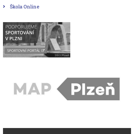
Škola Online