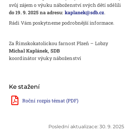
svůj zájem o výuku náboženství svých dětí sdělili
do 19. 9. 2025 na adresu:
kaplanek@sdb.cz
.
Rádi Vám poskytneme podrobnější informace.
Za Římskokatolickou farnost Plzeň – Lobzy
Michal Kaplánek, SDB
koordinátor výuky náboženství
Ke stažení
Roční rozpis témat (PDF)
Poslední aktualizace: 30. 9. 2025