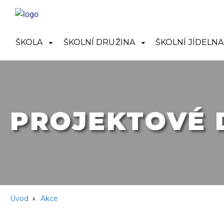
ŠKOLA
ŠKOLNÍ DRUŽINA
ŠKOLNÍ JÍDELNA
PROJEKTOVÉ 
Úvod
Akce