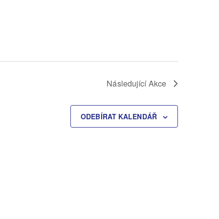
Následující
Akce
ODEBÍRAT KALENDÁŘ