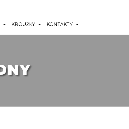
KROUŽKY
KONTAKTY
DNY