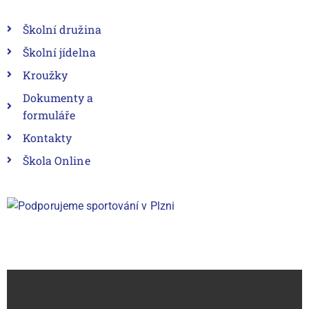
Školní družina
Školní jídelna
Kroužky
Dokumenty a
formuláře
Kontakty
Škola Online