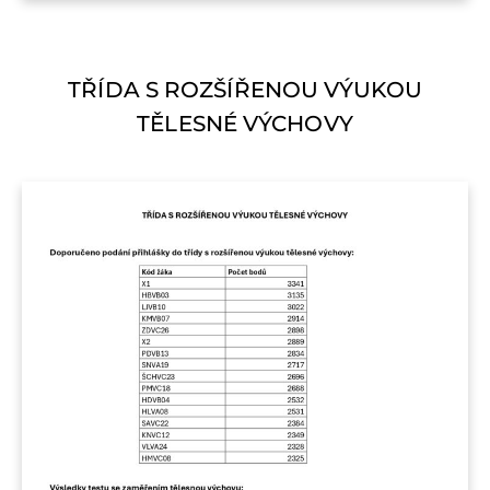
TŘÍDA S ROZŠÍŘENOU VÝUKOU
TĚLESNÉ VÝCHOVY