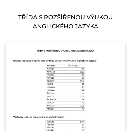
TŘÍDA S ROZŠÍŘENOU VÝUKOU
ANGLICKÉHO JAZYKA