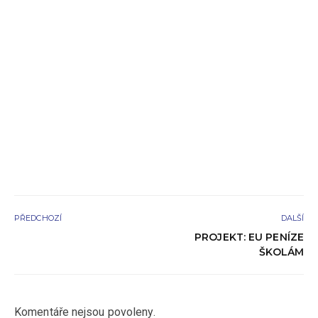
PŘEDCHOZÍ
DALŠÍ
PROJEKT: EU PENÍZE
ŠKOLÁM
Komentáře nejsou povoleny.