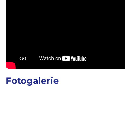
Fotogalerie