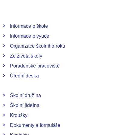
Informace o škole
Informace o výuce
Organizace školního roku
Ze života školy
Poradenské pracoviště
Úřední deska
Školní družina
Školní jídelna
Kroužky
Dokumenty a formuláře